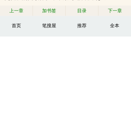
上一章
加书签
目录
下一章
首页
笔搜屋
推荐
全本