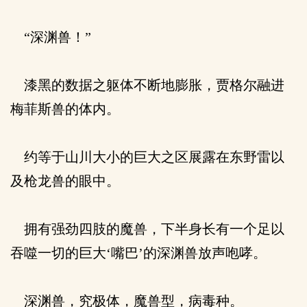
“深渊兽！”
漆黑的数据之躯体不断地膨胀，贾格尔融进
梅菲斯兽的体内。
约等于山川大小的巨大之区展露在东野雷以
及枪龙兽的眼中。
拥有强劲四肢的魔兽，下半身长有一个足以
吞噬一切的巨大‘嘴巴’的深渊兽放声咆哮。
深渊兽，究极体，魔兽型，病毒种。