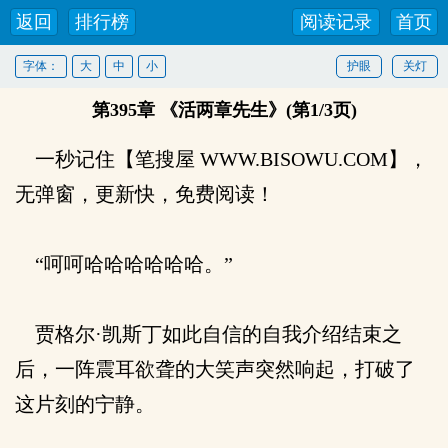
返回
排行榜
阅读记录
首页
字体：
大
中
小
护眼
关灯
第395章 《活两章先生》(第1/3页)
一秒记住【笔搜屋 WWW.BISOWU.COM】，
无弹窗，更新快，免费阅读！
“呵呵哈哈哈哈哈哈。”
贾格尔·凯斯丁如此自信的自我介绍结束之
后，一阵震耳欲聋的大笑声突然响起，打破了
这片刻的宁静。