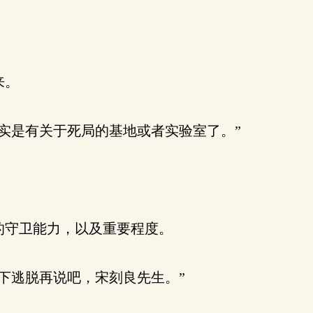
。
来。
实是有关于死局的基地或者实验室了。”
守卫能力，以及重要程度。
下逃脱再说吧，宋刻良先生。”