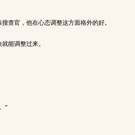
搜查官，他在心态调整这方面格外的好。
快就能调整过来。
。”