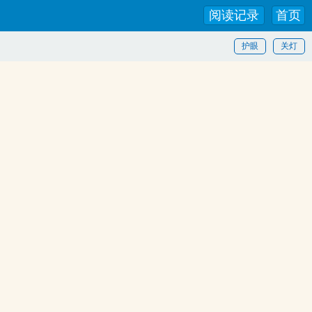
阅读记录
首页
护眼
关灯