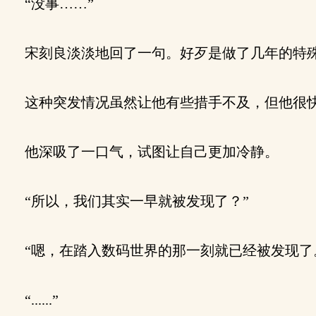
“没事……”
宋刻良淡淡地回了一句。好歹是做了几年的特殊
这种突发情况虽然让他有些措手不及，但他很
他深吸了一口气，试图让自己更加冷静。
“所以，我们其实一早就被发现了？”
“嗯，在踏入数码世界的那一刻就已经被发现了
“......”