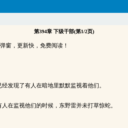
第394章 下级干部(第1/2页)
，无弹窗，更新快，免费阅读！
经发现了有人在暗地里默默监视着他们。
人在监视他们的时候，东野雷并未打草惊蛇。