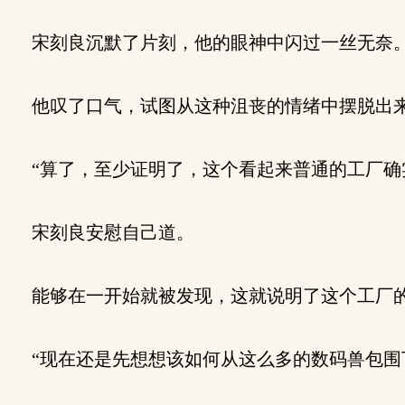
宋刻良沉默了片刻，他的眼神中闪过一丝无奈
他叹了口气，试图从这种沮丧的情绪中摆脱出
“算了，至少证明了，这个看起来普通的工厂确
宋刻良安慰自己道。
能够在一开始就被发现，这就说明了这个工厂的
“现在还是先想想该如何从这么多的数码兽包围