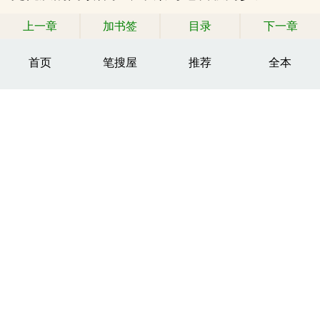
上一章
加书签
目录
下一章
首页
笔搜屋
推荐
全本