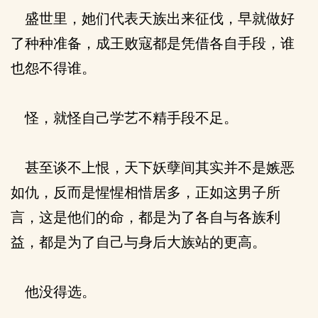
盛世里，她们代表天族出来征伐，早就做好
了种种准备，成王败寇都是凭借各自手段，谁
也怨不得谁。
怪，就怪自己学艺不精手段不足。
甚至谈不上恨，天下妖孽间其实并不是嫉恶
如仇，反而是惺惺相惜居多，正如这男子所
言，这是他们的命，都是为了各自与各族利
益，都是为了自己与身后大族站的更高。
他没得选。