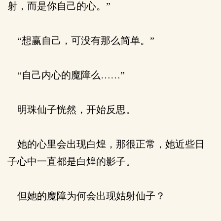
射，而是你自己的心。”
“想赢自己，可没有那么简单。”
“自己内心的魔障么……”
明珠仙子恍然，开始反思。
她的心里会出现白煌，那很正常，她近些日
子心中一直都是白煌的影子。
但她的魔障为何会出现姑射仙子？