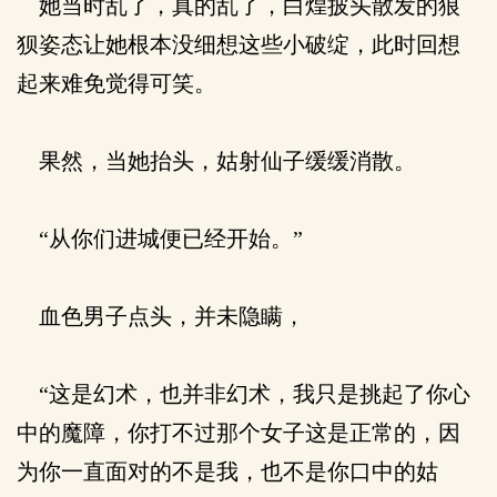
她当时乱了，真的乱了，白煌披头散发的狼
狈姿态让她根本没细想这些小破绽，此时回想
起来难免觉得可笑。
果然，当她抬头，姑射仙子缓缓消散。
“从你们进城便已经开始。”
血色男子点头，并未隐瞒，
“这是幻术，也并非幻术，我只是挑起了你心
中的魔障，你打不过那个女子这是正常的，因
为你一直面对的不是我，也不是你口中的姑