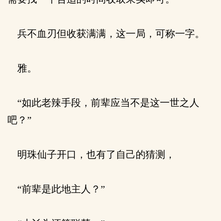
兵不血刃但收获满满，这一局，可称一字。
雅。
“如此老辣手段，前辈应当不是这一世之人
吧？”
明珠仙子开口，也有了自己的猜测，
“前辈是此地主人？”