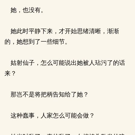
她，也没有。
她此时平静下来，才开始思绪清晰，渐渐
的，她想到了一些细节。
姑射仙子，怎么可能说出她被人玷污了的话
来？
那岂不是将把柄告知给了她？
这种蠢事，人家怎么可能会做？