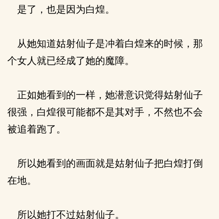
是了，也是因为白煌。
从她知道姑射仙子是冲着白煌来的时候，那
个女人就已经成了她的魔障。
正如她看到的一样，她潜意识觉得姑射仙子
很强，白煌很可能都不是其对手，不然也不会
被追着跑了。
所以她看到的画面就是姑射仙子把白煌打倒
在地。
所以她打不过姑射仙子。