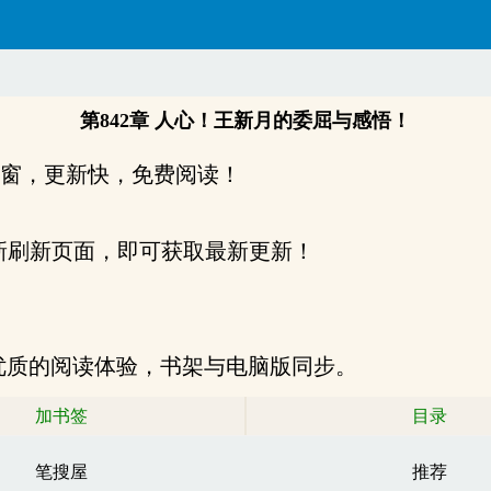
第842章 人心！王新月的委屈与感悟！
无弹窗，更新快，免费阅读！
刷新页面，即可获取最新更新！
 阅读，更优质的阅读体验，书架与电脑版同步。
加书签
目录
笔搜屋
推荐