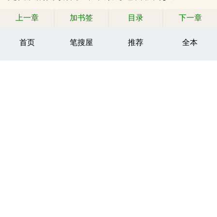
上一章
加书签
目录
下一章
首页
笔搜屋
推荐
全本