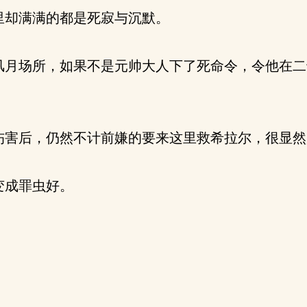
却满满的都是死寂与沉默。
月场所，如果不是元帅大人下了死命令，令他在二
害后，仍然不计前嫌的要来这里救希拉尔，很显然
变成罪虫好。